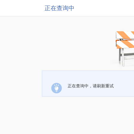
正在查询中
正在查询中，请刷新重试