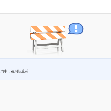
查询中，请刷新重试