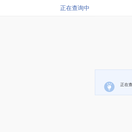
正在查询中
正在